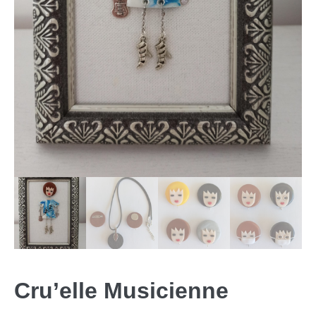
Cru’elle Musicienne