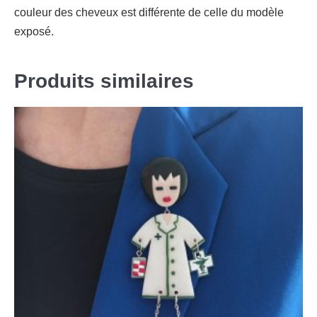
couleur des cheveux est différente de celle du modèle
exposé.
Produits similaires