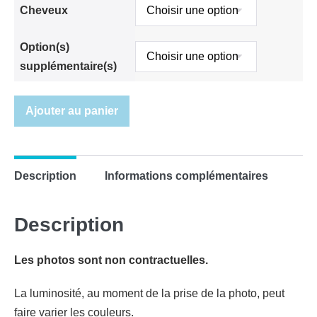
Cheveux
Option(s)
supplémentaire(s)
Ajouter au panier
Description
Informations complémentaires
Description
Les photos sont non contractuelles.
La luminosité, au moment de la prise de la photo, peut
faire varier les couleurs.