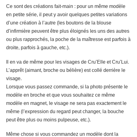
Ce sont des créations fait-main : pour un même modèle
en petite série, il peut y avoir quelques petites variations
d’une création à l’autre (les boutons de la blouse
d’infirmière peuvent être plus éloignés les uns des autres
ou plus rapprochés, la poche de la maîtresse est parfois à
droite, parfois à gauche, etc.).
Il en va de même pour les visages de Cru’Elle et Cru’Lui.
L’apprêt (aimant, broche ou bélière) est collé derrière le
visage.
Lorsque vous passez commande, si la photo présente le
modèle en broche et que vous souhaitez ce même
modèle en magnet, le visage ne sera pas exactement le
même (l’expression du regard peut changer, la bouche
peut être plus ou moins pulpeuse, etc.).
Même chose si vous commandez un modèle dont la