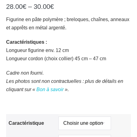
28.00
€
–
30.00
€
Figurine en pâte polymère ; breloques, chaînes, anneaux
et apprêts en métal argenté.
Caractéristiques :
Longueur figurine env. 12 cm
Longueur cordon (choix collier) 45 cm – 47 cm
Cadre non fourni.
Les photos sont non contractuelles : plus de détails en
cliquant sur «
Bon à savoir
».
Caractéristique